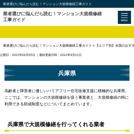
業者選びに悩んだら読む！マンション大規模修繕工事ガイド
業者選びに悩んだら読む！マンション大規模修繕
工事ガイド
業者選びに悩んだら読む！マンション大規模修繕工事ガイド
»
【エリア別】全国のおす
公開日：2022年09月05日
｜最終更新日時：2022年9月21日
兵庫県
高齢者と障害者に優しいバリアフリー住宅改修支援に積極的な兵庫県。
ここでは、マンションの大規模修繕を扱う事業者と、大規模修繕の時に
利用できる助成制度などについてまとめています。
兵庫県で大規模修繕を行ってくれる業者