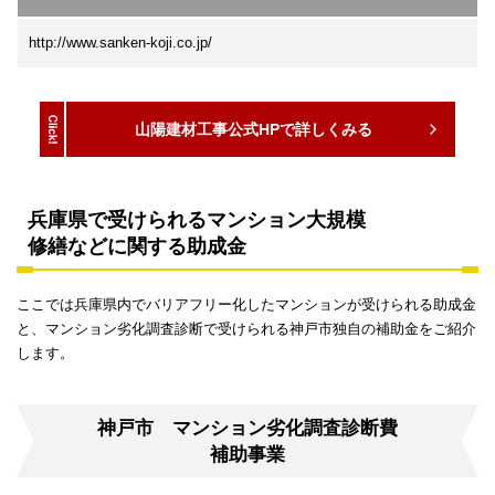
http://www.sanken-koji.co.jp/
山陽建材工事公式HPで詳しくみる
兵庫県で受けられるマンション大規模
修繕などに関する助成金
ここでは兵庫県内でバリアフリー化したマンションが受けられる助成金
と、マンション劣化調査診断で受けられる神戸市独自の補助金をご紹介
します。
神戸市 マンション劣化調査診断費
補助事業