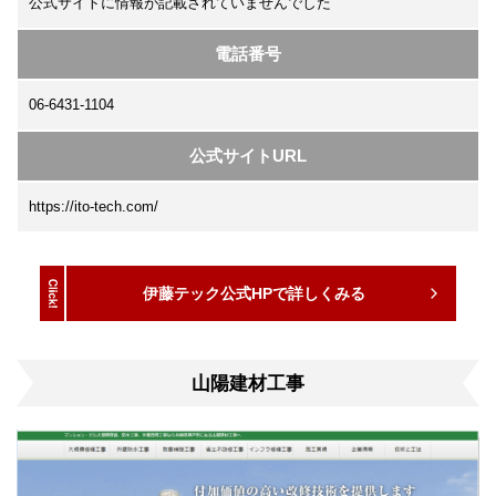
公式サイトに情報が記載されていませんでした
電話番号
06-6431-1104
公式サイトURL
https://ito-tech.com/
伊藤テック公式HPで詳しくみる
山陽建材工事