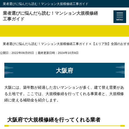
業者選びに悩んだら読む！マンション大規模修繕工事ガイド
業者選びに悩んだら読む！マンション大規模修繕
工事ガイド
業者選びに悩んだら読む！マンション大規模修繕工事ガイド
»
【エリア別】全国のおす
公開日：2022年09月05日
｜最終更新日時：2024年10月9日
大阪府
大阪には、築年数が経過した古いマンションが多く、建て替え需要があ
る土地です。ここでは、大規模修繕を行ってくれる事業者と、大規模修
繕に使える補助金を紹介します。
大阪府で大規模修繕を行ってくれる業者