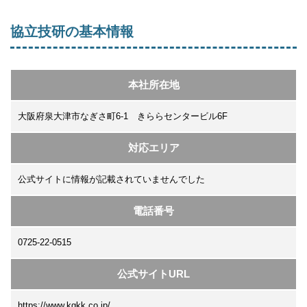
協立技研の基本情報
本社所在地
大阪府泉大津市なぎさ町6-1 きららセンタービル6F
対応エリア
公式サイトに情報が記載されていませんでした
電話番号
0725-22-0515
公式サイトURL
https://www.kgkk.co.jp/