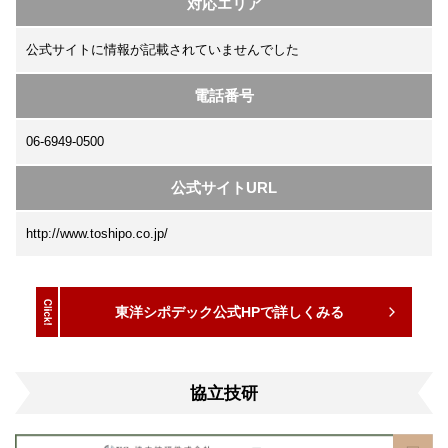
対応エリア
公式サイトに情報が記載されていませんでした
電話番号
06-6949-0500
公式サイトURL
http://www.toshipo.co.jp/
東洋シポデック公式HPで詳しくみる
協立技研