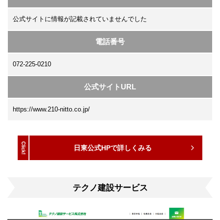
公式サイトに情報が記載されていませんでした
電話番号
072-225-0210
公式サイトURL
https://www.210-nitto.co.jp/
日東公式HPで詳しくみる
テクノ建設サービス