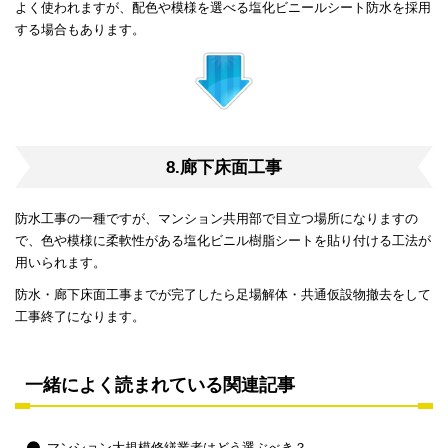
よく使われますが、配色や模様を選べる塩化ビニールシート防水を採用
する場合もあります。
8.廊下床面工事
防水工事の一種ですが、マンション共用部で目立つ場所になりますの
で、色や模様に柔軟性がある塩化ビニル樹脂シートを貼り付ける工法が
用いられます。
防水・廊下床面工事までが完了したら足場解体・共通仮設物撤去をして
工事終了になります。
一緒によく読まれている関連記事
マンション大規模修繕業者はどう選ぶべき？