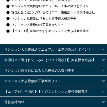
マンション大規模修繕マニュアル・工事の流れとポイント
管理組合に選ばれているのはココ【規模別】大規模修繕会社
マンション規模別に見る大規模修繕の費用事例
マンション大規模修繕工事業者リスト
【エリア別】全国のおすすめマンション大規模修繕業者
マンション大規模修繕マニュアル・工事の流れとポイント
管理組合に選ばれているのはココ【規模別】大規模修繕会社
マンション規模別に見る大規模修繕の費用事例
マンション大規模修繕工事業者リスト
【エリア別】全国のおすすめマンション大規模修繕業者
運営会社情報