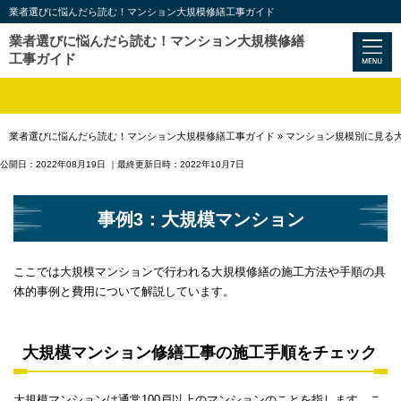
業者選びに悩んだら読む！マンション大規模修繕工事ガイド
業者選びに悩んだら読む！マンション大規模修繕
工事ガイド
業者選びに悩んだら読む！マンション大規模修繕工事ガイド
»
マンション規模別に見る
公開日：2022年08月19日
｜最終更新日時：2022年10月7日
事例3：大規模マンション
ここでは大規模マンションで行われる大規模修繕の施工方法や手順の具
体的事例と費用について解説しています。
大規模マンション修繕工事の施工手順をチェック
大規模マンションは通常100戸以上のマンションのことを指します。こ