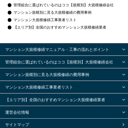
管理組合に選ばれているのはココ【規模別】大規模修繕会社
マンション規模別に見る大規模修繕の費用事例
マンション大規模修繕工事業者リスト
【エリア別】全国のおすすめマンション大規模修繕業者
マンション大規模修繕マニュアル・工事の流れとポイント
管理組合に選ばれているのはココ【規模別】大規模修繕会社
マンション規模別に見る大規模修繕の費用事例
マンション大規模修繕工事業者リスト
【エリア別】全国のおすすめマンション大規模修繕業者
運営会社情報
サイトマップ