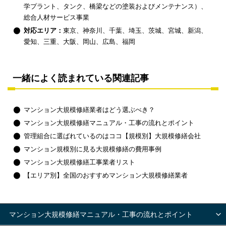
学プラント、タンク、橋梁などの塗装およびメンテナンス）、
総合人材サービス事業
対応エリア：
東京、神奈川、千葉、埼玉、茨城、宮城、新潟、
愛知、三重、大阪、岡山、広島、福岡
一緒によく読まれている関連記事
マンション大規模修繕業者はどう選ぶべき？
マンション大規模修繕マニュアル・工事の流れとポイント
管理組合に選ばれているのはココ【規模別】大規模修繕会社
マンション規模別に見る大規模修繕の費用事例
マンション大規模修繕工事業者リスト
【エリア別】全国のおすすめマンション大規模修繕業者
マンション大規模修繕マニュアル・工事の流れとポイント