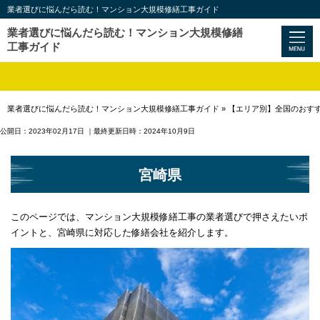
業者選びに悩んだら読む！マンション大規模修繕工事ガイド
業者選びに悩んだら読む！マンション大規模修繕
工事ガイド
業者選びに悩んだら読む！マンション大規模修繕工事ガイド
»
【エリア別】全国のおす
公開日：2023年02月17日
｜最終更新日時：2024年10月9日
宮崎県
このページでは、マンション大規模修繕工事の業者選びで押さえたいポ
イントと、宮崎県に対応した修繕会社を紹介します。