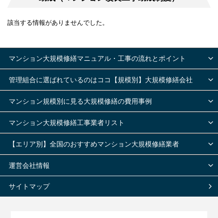
該当する情報がありませんでした。
マンション大規模修繕マニュアル・工事の流れとポイント
管理組合に選ばれているのはココ【規模別】大規模修繕会社
マンション規模別に見る大規模修繕の費用事例
マンション大規模修繕工事業者リスト
【エリア別】全国のおすすめマンション大規模修繕業者
運営会社情報
サイトマップ