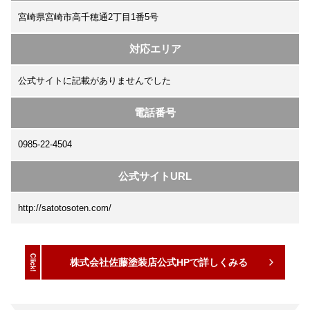
宮崎県宮崎市高千穂通2丁目1番5号
対応エリア
公式サイトに記載がありませんでした
電話番号
0985-22-4504
公式サイトURL
http://satotosoten.com/
株式会社佐藤塗装店公式HPで詳しくみる