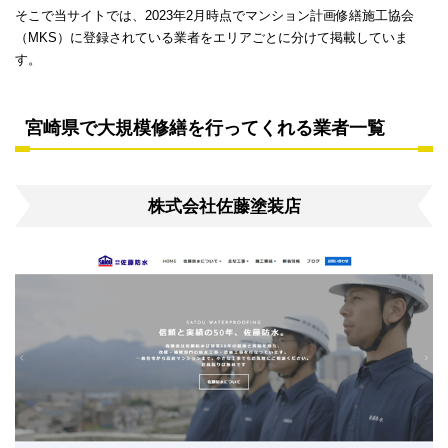
そこで当サイトでは、2023年2月時点でマンション計画修繕施工協会
（MKS）に登録されている業者をエリアごとに分けて掲載していま
す。
宮崎県で大規模修繕を行ってくれる業者一覧
株式会社佐藤塗装店