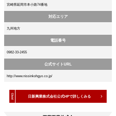
宮崎県延岡市本小路74番地
対応エリア
九州地方
電話番号
0982-33-2455
公式サイトURL
http://www.nissinkohgyo.co.jp/
日新興業株式会社公式HPで詳しくみる